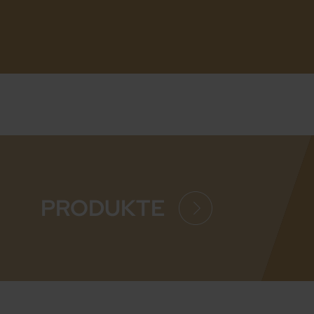
PRODUKTE