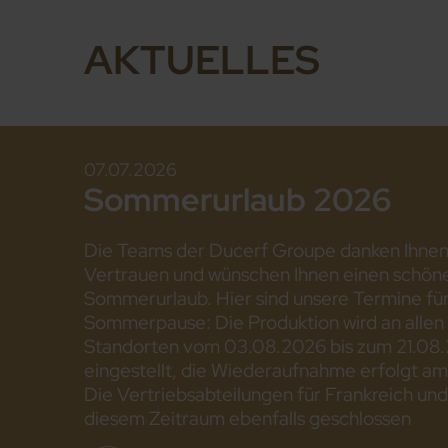
AKTUELLES
07.07.2026
Sommerurlaub 2026
Die Teams der Ducerf Groupe danken Ihnen 
Vertrauen und wünschen Ihnen einen schön
Sommerurlaub. Hier sind unsere Termine für
Sommerpause: Die Produktion wird an allen
Standorten vom 03.08.2026 bis zum 21.08
eingestellt, die Wiederaufnahme erfolgt a
Die Vertriebsabteilungen für Frankreich und
diesem Zeitraum ebenfalls geschlossen