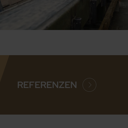
REFERENZEN