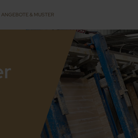
ANGEBOTE & MUSTER
er