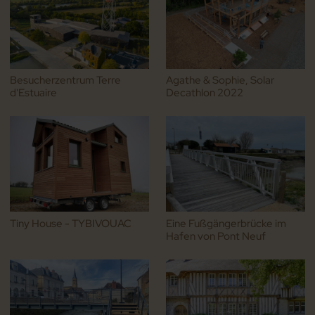
Besucherzentrum Terre
Agathe & Sophie, Solar
d'Estuaire
Decathlon 2022
Tiny House - TYBIVOUAC
Eine Fußgängerbrücke im
Hafen von Pont Neuf