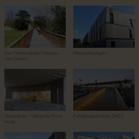
Der Themenpark Château
Mietwohnungen
des Essarts
Taxistände – Villepinte Paris
Fußgängerbrücke SNCF
Nord