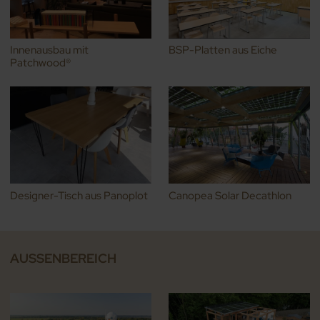
Innenausbau mit
BSP-Platten aus Eiche
Patchwood®
Designer-Tisch aus Panoplot
Canopea Solar Decathlon
AUSSENBEREICH