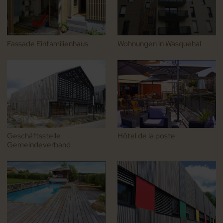
Fassade Einfamilienhaus
Wohnungen in Wasquehal
Geschäftsstelle
Hôtel de la poste
Gemeindeverband