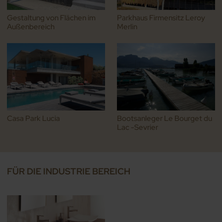
Gestaltung von Flächen im
Parkhaus Firmensitz Leroy
Außenbereich
Merlin
Casa Park Lucia
Bootsanleger Le Bourget du
Lac -Sevrier
FÜR DIE INDUSTRIE BEREICH