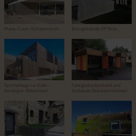
Marie-Curie-Schulzentrum
Bürogebäude DP Bois
Sportanlage Le Gallo –
Fahrgastunterstand und
Boulogne-Billancourt
Gebäude Busunternehmen