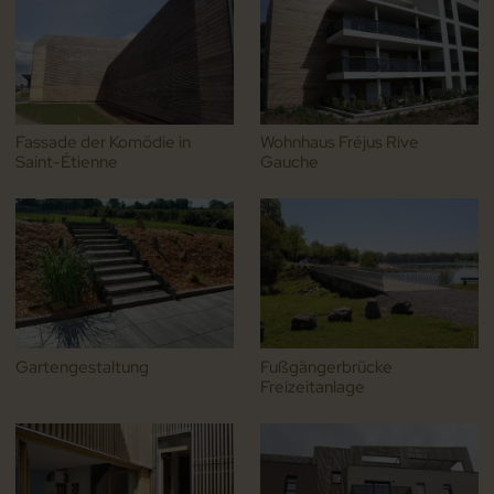
Fassade der Komödie in
Wohnhaus Fréjus Rive
Saint-Étienne
Gauche
Gartengestaltung
Fußgängerbrücke
Freizeitanlage