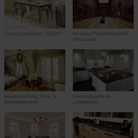
Tisch 55 aus Eiche - TOLIX®
Ein neuer Parkettboden für
den Louvre
Modernes Hotel, Paris, 9.
Eine Holzküche im
Arrondissement
Landhausstil