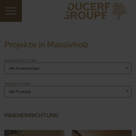
Projekte in Massivholz
ANWENDUNG FILTERN
PRODUKT FILTERN
INNENEINRICHTUNG