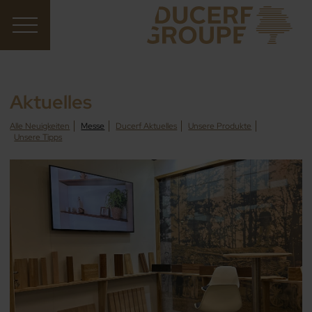
Aktuelles
Alle Neuigkeiten
Messe
Ducerf Aktuelles
Unsere Produkte
Unsere Tipps