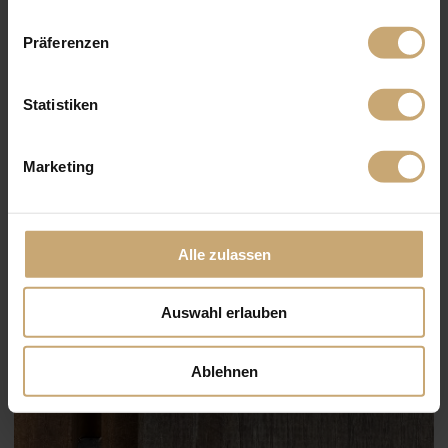
Präferenzen
Statistiken
Marketing
Alle zulassen
Auswahl erlauben
Ablehnen