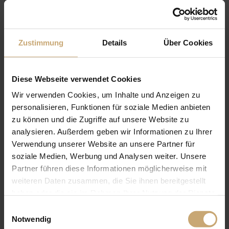
Zustimmung
Details
Über Cookies
Diese Webseite verwendet Cookies
Wir verwenden Cookies, um Inhalte und Anzeigen zu
personalisieren, Funktionen für soziale Medien anbieten
zu können und die Zugriffe auf unsere Website zu
analysieren. Außerdem geben wir Informationen zu Ihrer
Verwendung unserer Website an unsere Partner für
soziale Medien, Werbung und Analysen weiter. Unsere
Partner führen diese Informationen möglicherweise mit
weiteren Daten zusammen, die Sie ihnen bereitgestellt
haben oder die sie im Rahmen Ihrer Nutzung der Dienste
gesammelt haben.
Einwilligungsauswahl
Notwendig