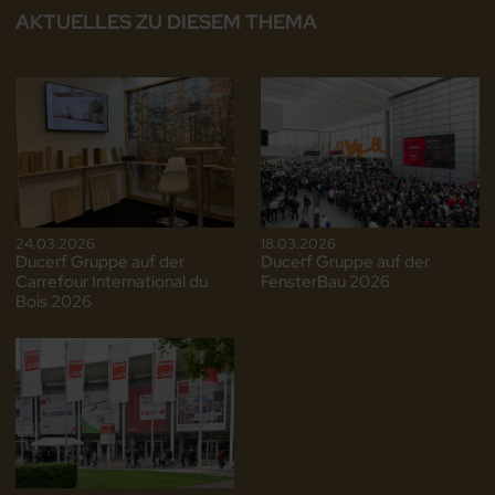
AKTUELLES ZU DIESEM THEMA
24.03.2026
18.03.2026
Ducerf Gruppe auf der
Ducerf Gruppe auf der
Carrefour International du
FensterBau 2026
Bois 2026