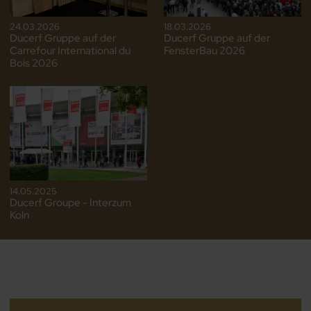
24.03.2026
18.03.2026
Ducerf Gruppe auf der
Ducerf Gruppe auf der
Carrefour International du
FensterBau 2026
Bois 2026
14.05.2025
Ducerf Groupe - Interzum
Koln