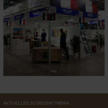
AKTUELLES ZU DIESEM THEMA