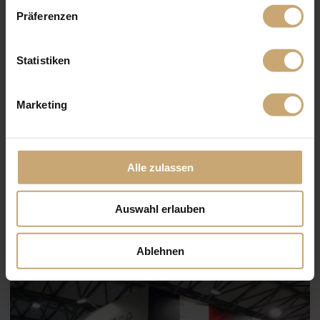
Präferenzen
Statistiken
Marketing
Alle zulassen
Auswahl erlauben
Ablehnen