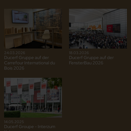
24.03.2026
18.03.2026
Ducerf Gruppe auf der
Ducerf Gruppe auf der
Carrefour International du
FensterBau 2026
Bois 2026
14.05.2025
Ducerf Groupe - Interzum