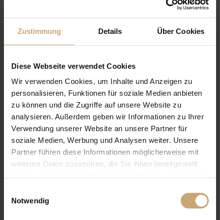
Zustimmung
Details
Über Cookies
Diese Webseite verwendet Cookies
Wir verwenden Cookies, um Inhalte und Anzeigen zu
personalisieren, Funktionen für soziale Medien anbieten
zu können und die Zugriffe auf unsere Website zu
analysieren. Außerdem geben wir Informationen zu Ihrer
Verwendung unserer Website an unsere Partner für
soziale Medien, Werbung und Analysen weiter. Unsere
Partner führen diese Informationen möglicherweise mit
weiteren Daten zusammen, die Sie ihnen bereitgestellt
haben oder die sie im Rahmen Ihrer Nutzung der Dienste
gesammelt haben.
Einwilligungsauswahl
Notwendig