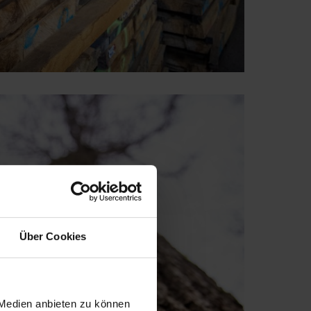
Über Cookies
 Medien anbieten zu können