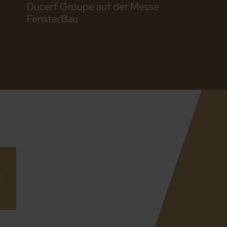
Ducerf Groupe auf der Messe
FensterBau