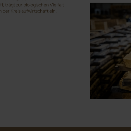
, trägt zur biologischen Vielfalt
n der Kreislaufwirtschaft ein.