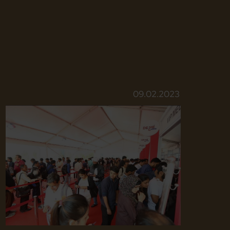
09.02.2023