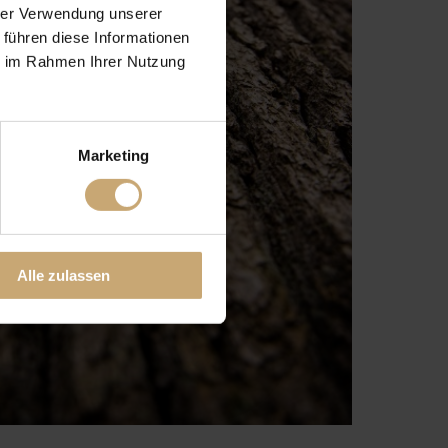
hrer Verwendung unserer
 führen diese Informationen
ie im Rahmen Ihrer Nutzung
Marketing
Alle zulassen