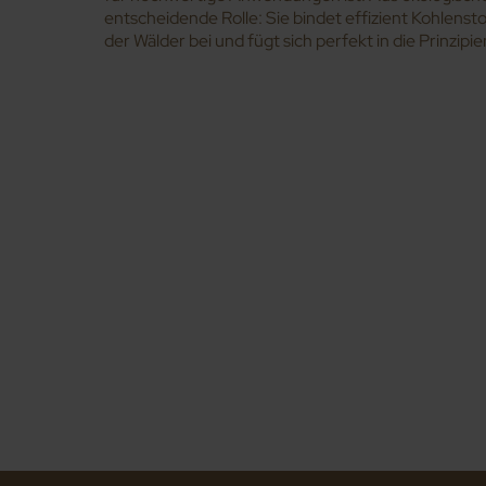
entscheidende Rolle: Sie bindet effizient Kohlenstoff
der Wälder bei und fügt sich perfekt in die Prinzipie