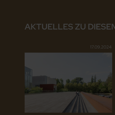
AKTUELLES ZU DIESE
17.09.2024