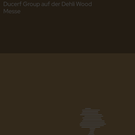
Ducerf Group auf der Dehli Wood
Messe