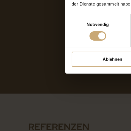
der Dienste gesammelt habe
Einwilligungsauswahl
Notwendig
Ablehnen
REFERENZEN