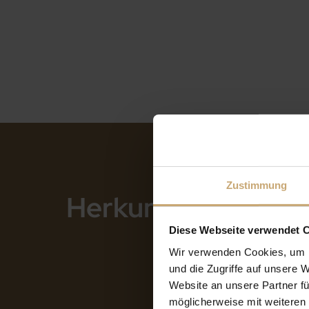
Zustimmung
Herkunft
Frankreic
Diese Webseite verwendet 
Wir verwenden Cookies, um I
und die Zugriffe auf unsere 
Website an unsere Partner fü
möglicherweise mit weiteren