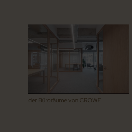
der Büroräume von CROWE