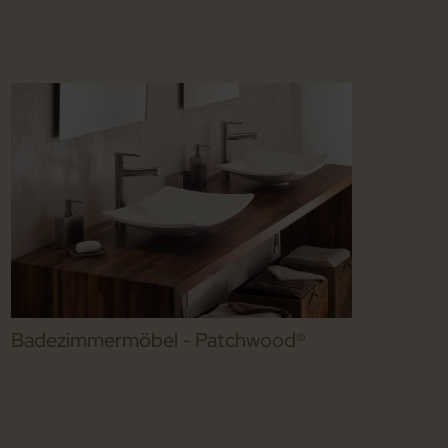
Badezimmermöbel - Patchwood®