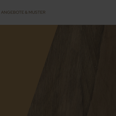
ANGEBOTE & MUSTER