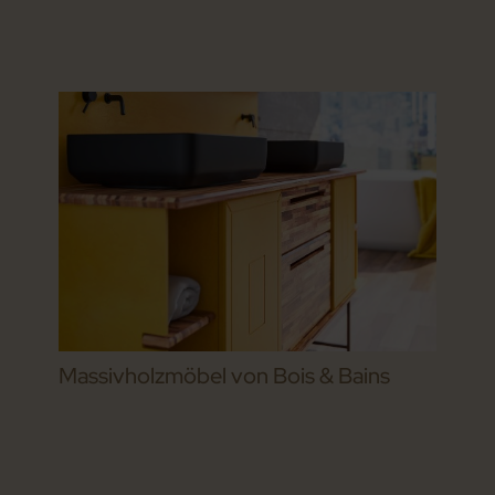
Massivholzmöbel von Bois & Bains