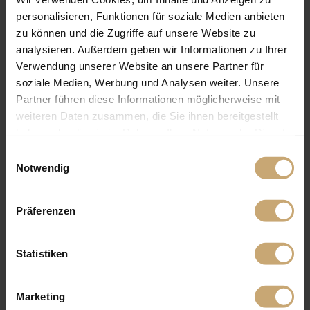
personalisieren, Funktionen für soziale Medien anbieten
zu können und die Zugriffe auf unsere Website zu
analysieren. Außerdem geben wir Informationen zu Ihrer
Verwendung unserer Website an unsere Partner für
soziale Medien, Werbung und Analysen weiter. Unsere
Partner führen diese Informationen möglicherweise mit
weiteren Daten zusammen, die Sie ihnen bereitgestellt
haben oder die sie im Rahmen Ihrer Nutzung der Dienste
gesammelt haben.
Einwilligungsauswahl
Notwendig
Präferenzen
Statistiken
Marketing