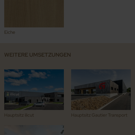
Eiche
WEITERE UMSETZUNGEN
Hauptsitz ilicut
Hauptsitz Gautier Transport