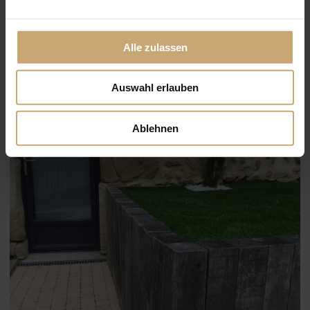
Alle zulassen
Auswahl erlauben
Ablehnen