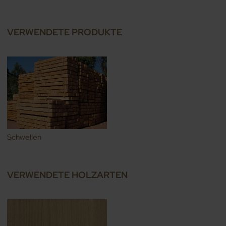
VERWENDETE PRODUKTE
Schwellen
VERWENDETE HOLZARTEN