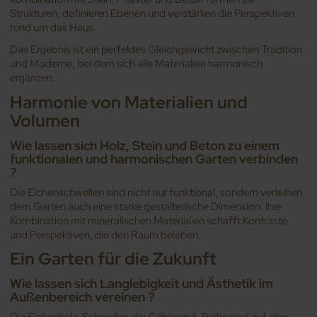
Strukturen, definieren Ebenen und verstärken die Perspektiven
rund um das Haus.
Das Ergebnis ist ein perfektes Gleichgewicht zwischen Tradition
und Moderne, bei dem sich alle Materialien harmonisch
ergänzen.
Harmonie von Materialien und
Volumen
Wie lassen sich Holz, Stein und Beton zu einem
funktionalen und harmonischen Garten verbinden
?
Die Eichenschwellen sind nicht nur funktional, sondern verleihen
dem Garten auch eine starke gestalterische Dimension. Ihre
Kombination mit mineralischen Materialien schafft Kontraste
und Perspektiven, die den Raum beleben.
Ein Garten für die Zukunft
Wie lassen sich Langlebigkeit und Ästhetik im
Außenbereich vereinen ?
Die Eichenholz-Schwellen der Côtéparc®-Reihe sind auf eine