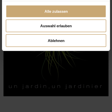
Alle zulassen
Auswahl erlauben
Ablehnen