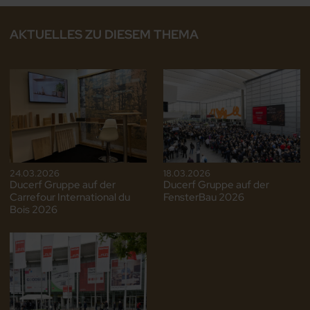
AKTUELLES ZU DIESEM THEMA
24.03.2026
18.03.2026
Ducerf Gruppe auf der
Ducerf Gruppe auf der
Carrefour International du
FensterBau 2026
Bois 2026