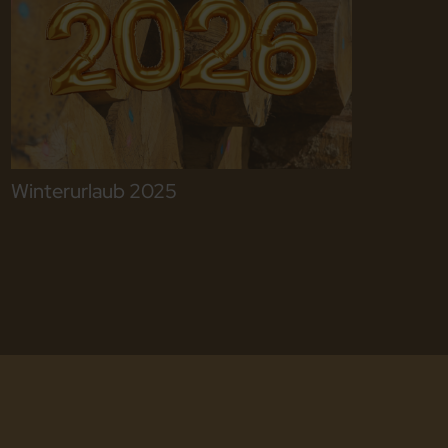
Winterurlaub 2025