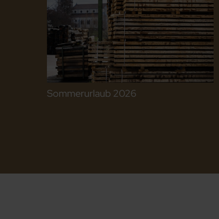
Sommerurlaub 2026