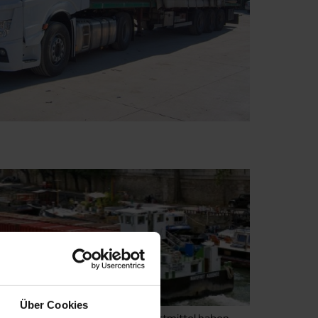
Über Cookies