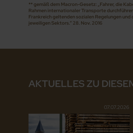
** gemäß dem Macron-Gesetz: „Fahrer, die Kab
Rahmen internationaler Transporte durchführen
Frankreich geltenden sozialen Regelungen und
jeweiligen Sektors.“ 28. Nov. 2016
AKTUELLES ZU DIESE
07.07.2026