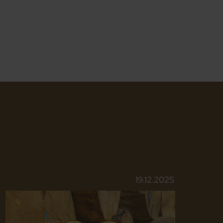
19.12.2025