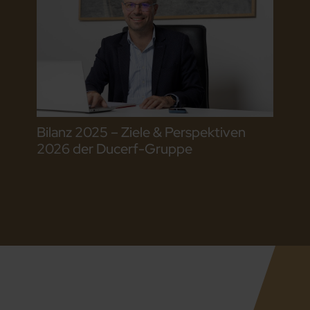
Bilanz 2025 – Ziele & Perspektiven
2026 der Ducerf-Gruppe