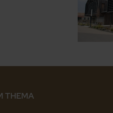
M THEMA