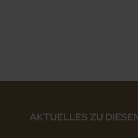
AKTUELLES ZU DIESE