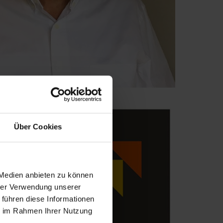
Über Cookies
 Medien anbieten zu können
hrer Verwendung unserer
 führen diese Informationen
ie im Rahmen Ihrer Nutzung