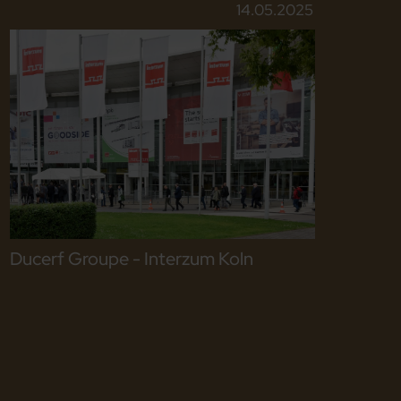
14.05.2025
Ducerf Groupe - Interzum Koln