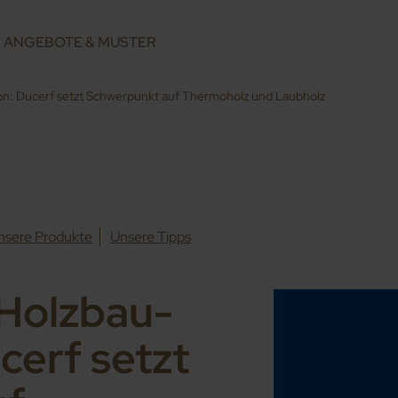
ANGEBOTE & MUSTER
on: Ducerf setzt Schwerpunkt auf Thermoholz und Laubholz
nsere Produkte
Unsere Tipps
 Holzbau-
cerf setzt