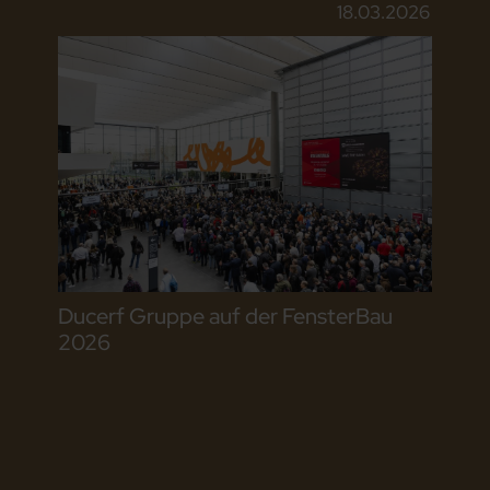
18.03.2026
Ducerf Gruppe auf der FensterBau
2026