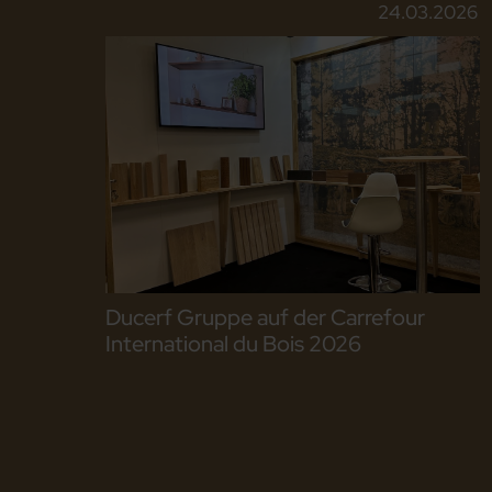
24.03.2026
Ducerf Gruppe auf der Carrefour
International du Bois 2026