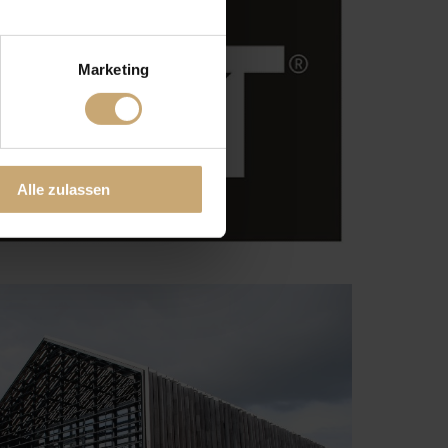
Marketing
Alle zulassen