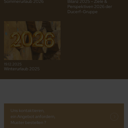
Sommerurlaub 2026
Bilanz 2025 – Ziele &
Perspektiven 2026 der
Ducerf-Gruppe
19.12.2025
Winterurlaub 2025
Uns kontaktieren,
ein Angebot anfordern,
Muster bestellen ?