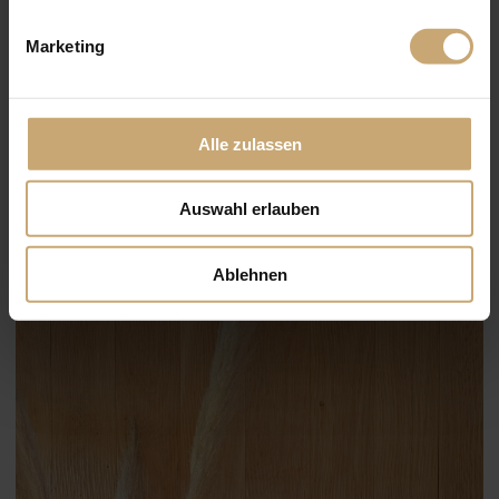
Marketing
Alle zulassen
Auswahl erlauben
Ablehnen