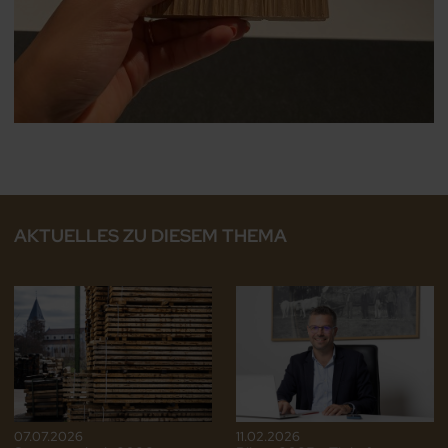
AKTUELLES ZU DIESEM THEMA
07.07.2026
11.02.2026