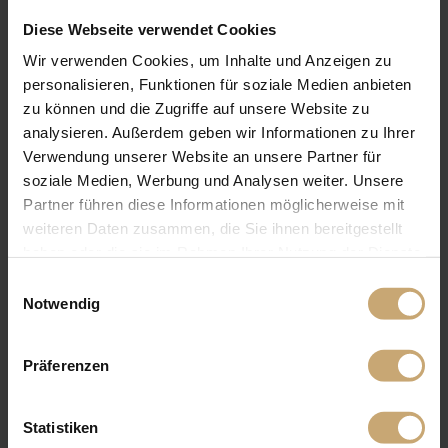
Diese Webseite verwendet Cookies
Wir verwenden Cookies, um Inhalte und Anzeigen zu
personalisieren, Funktionen für soziale Medien anbieten
zu können und die Zugriffe auf unsere Website zu
analysieren. Außerdem geben wir Informationen zu Ihrer
Verwendung unserer Website an unsere Partner für
soziale Medien, Werbung und Analysen weiter. Unsere
Partner führen diese Informationen möglicherweise mit
weiteren Daten zusammen, die Sie ihnen bereitgestellt
haben oder die sie im Rahmen Ihrer Nutzung der Dienste
gesammelt haben.
Einwilligungsauswahl
Notwendig
Präferenzen
Statistiken