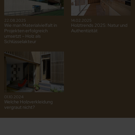
22.08.2025
14.02.2025
Wie man Materialvielfalt in
Holztrends 2025: Natur und
Projekten erfolgreich
Authentizität
umsetzt – Holz als
Schlüsselakteur
01.10.2024
Welche Holzverkleidung
vergraut nicht?