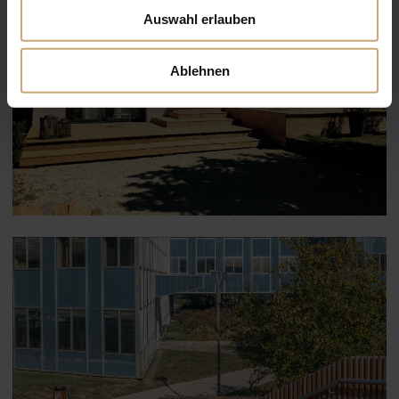
Auswahl erlauben
Ablehnen