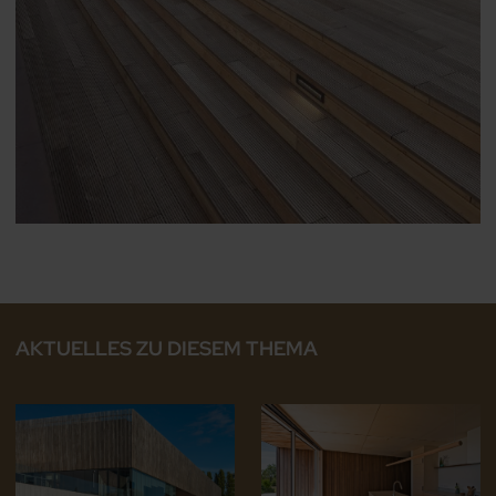
AKTUELLES ZU DIESEM THEMA