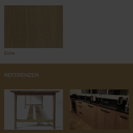
Eiche
REFERENZEN