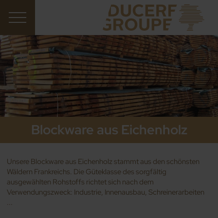
Blockware aus Eichenholz
Unsere Blockware aus Eichenholz stammt aus den schönsten
Wäldern Frankreichs. Die Güteklasse des sorgfältig
ausgewählten Rohstoffs richtet sich nach dem
Verwendungszweck: Industrie, Innenausbau, Schreinerarbeiten
...