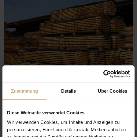
Zustimmung
Details
Über Cookies
Blockware aus Eichenholz
Diese Webseite verwendet Cookies
Wir verwenden Cookies, um Inhalte und Anzeigen zu
personalisieren, Funktionen für soziale Medien anbieten
zu können und die Zugriffe auf unsere Website zu