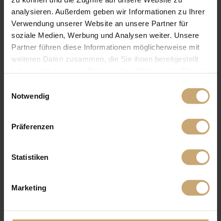
analysieren. Außerdem geben wir Informationen zu Ihrer
Verwendung unserer Website an unsere Partner für
soziale Medien, Werbung und Analysen weiter. Unsere
Partner führen diese Informationen möglicherweise mit
weiteren Daten zusammen, die Sie ihnen bereitgestellt
haben oder die sie im Rahmen Ihrer Nutzung der Dienste
gesammelt haben.
Einwilligungsauswahl
Notwendig
Präferenzen
Statistiken
Marketing