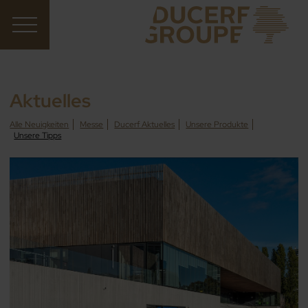
Aktuelles
Alle Neuigkeiten
Messe
Ducerf Aktuelles
Unsere Produkte
Unsere Tipps