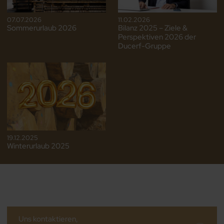
07.07.2026
11.02.2026
Sommerurlaub 2026
Bilanz 2025 – Ziele &
Perspektiven 2026 der
Ducerf-Gruppe
19.12.2025
Winterurlaub 2025
Uns kontaktieren,