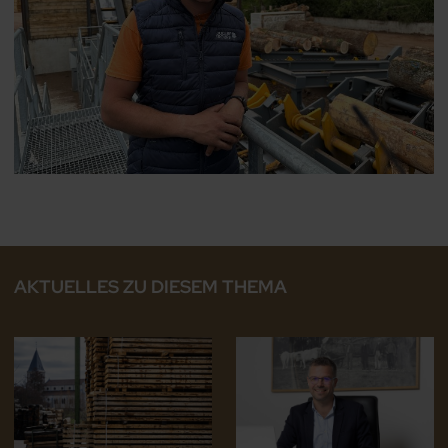
AKTUELLES ZU DIESEM THEMA