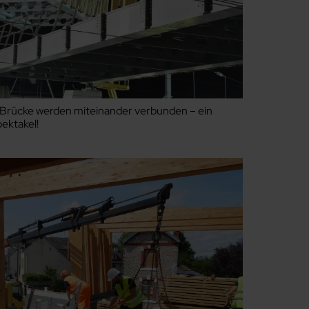
 Brücke werden miteinander verbunden – ein
ektakel!