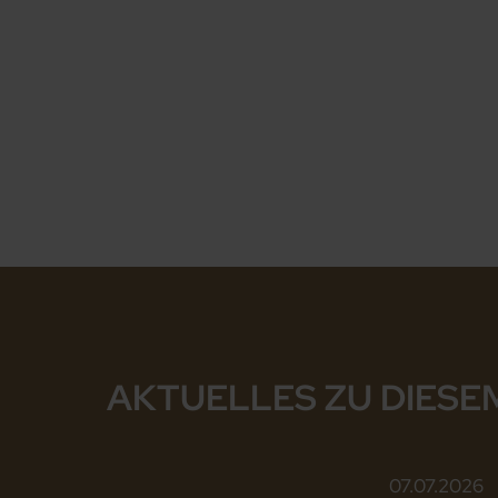
AKTUELLES ZU DIESE
07.07.2026