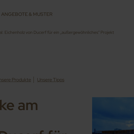
ANGEBOTE & MUSTER
: Eichenholz von Ducerf für ein „außergewöhnliches“ Projekt
nsere Produkte
Unsere Tipps
ke am