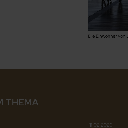
Die Einwohner von 
M THEMA
11.02.2026