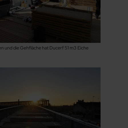
en und die Gehfläche hat Ducerf 51 m3 Eiche