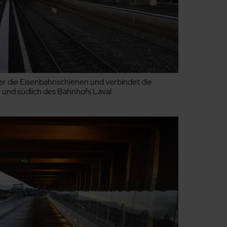
er die Eisenbahnschienen und verbindet die
h und südlich des Bahnhofs Laval