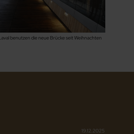
Laval benutzen die neue Brücke seit Weihnachten
19.12.2025