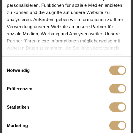
personalisieren, Funktionen für soziale Medien anbieten
zu können und die Zugriffe auf unsere Website zu
analysieren. Außerdem geben wir Informationen zu Ihrer
Verwendung unserer Website an unsere Partner für
soziale Medien, Werbung und Analysen weiter. Unsere
Partner führen diese Informationen möglicherweise mit
weiteren Daten zusammen, die Sie ihnen bereitgestellt
haben oder die sie im Rahmen Ihrer Nutzung der Dienste
gesammelt haben.
Einwilligungsauswahl
Notwendig
Präferenzen
Statistiken
Marketing
VERWENDETE PRODUKTE